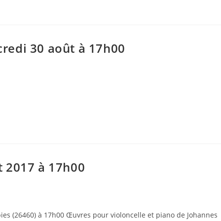
redi 30 août à 17h00
t 2017 à 17h00
upies (26460) à 17h00 Œuvres pour violoncelle et piano de Johannes