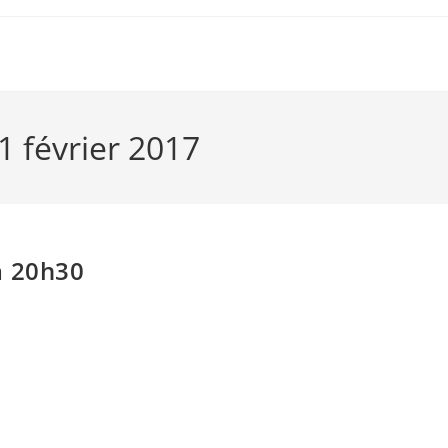
1 février 2017
à 20h30