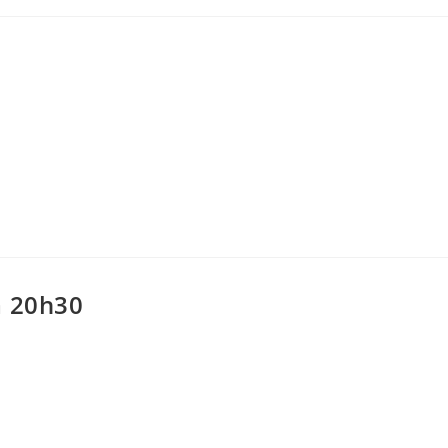
à 20h30