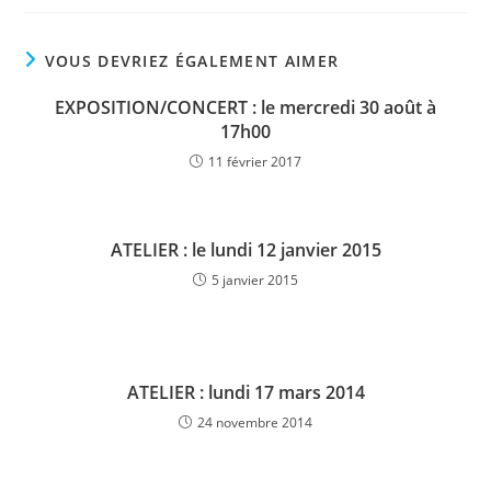
VOUS DEVRIEZ ÉGALEMENT AIMER
EXPOSITION/CONCERT : le mercredi 30 août à
17h00
11 février 2017
ATELIER : le lundi 12 janvier 2015
5 janvier 2015
ATELIER : lundi 17 mars 2014
24 novembre 2014