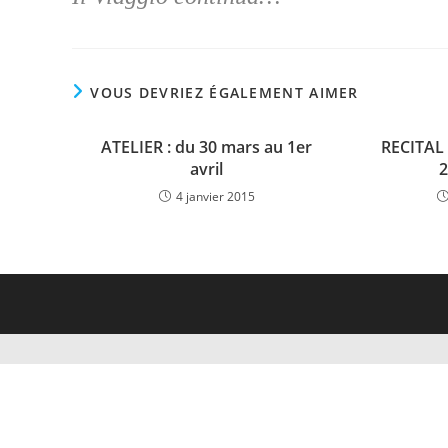
VOUS DEVRIEZ ÉGALEMENT AIMER
ATELIER : du 30 mars au 1er
RECITAL 
avril
2
4 janvier 2015