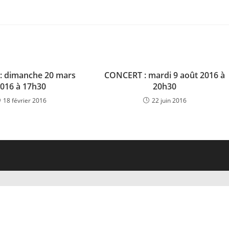
: dimanche 20 mars
CONCERT : mardi 9 août 2016 à
016 à 17h30
20h30
18 février 2016
22 juin 2016