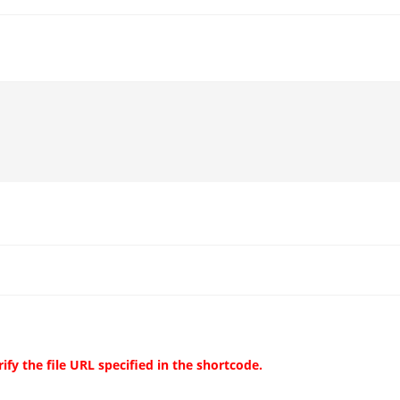
ify the file URL specified in the shortcode.